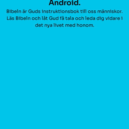
Android.
Bibeln är Guds instruktionsbok till oss människor.
Läs Bibeln och låt Gud få tala och leda dig vidare i
det nya livet med honom.