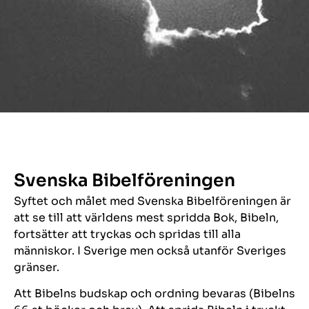
Svenska Bibelföreningen
Syftet och målet med Svenska Bibelföreningen är
att se till att världens mest spridda Bok, Bibeln,
fortsätter att tryckas och spridas till alla
människor. I Sverige men också utanför Sveriges
gränser.
Att Bibelns budskap och ordning bevaras (Bibelns