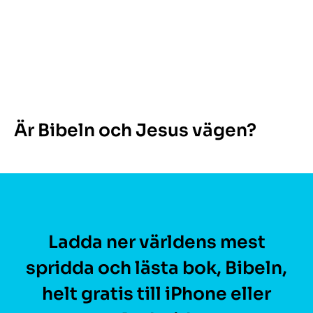
Är Bibeln och Jesus vägen?
Ladda ner världens mest
spridda och lästa bok, Bibeln,
helt gratis till iPhone eller